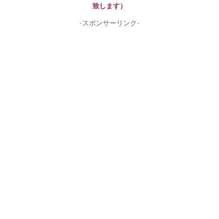
致します）
-スポンサーリンク-