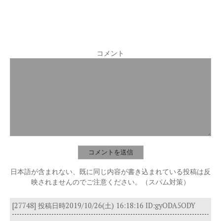
コメント
日本語が含まれない、既に同じ内容が書き込まれている投稿は反
映されませんのでご注意ください。（スパム対策）
[27748]
投稿日時2019/10/26(土) 16:18:16
ID:gyODA5ODY