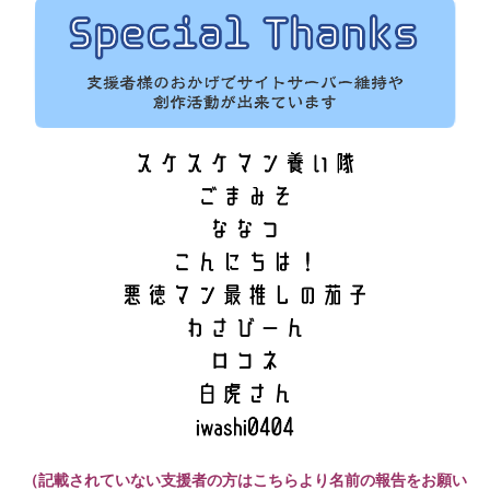
（記載されていない支援者の方はこちらより名前の報告をお願い