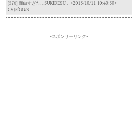
[576] 面白すぎた…SUKIDESU… <2013/10/11 10:40:50>
CVJzfGG/S
-スポンサーリンク-