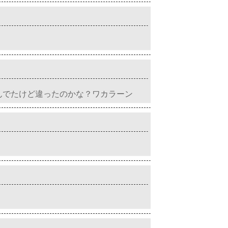
んでたけど違ったのかな？ワカラーン