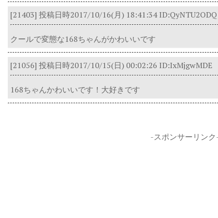
[21403]
投稿日時2017/10/16(月) 18:41:34
ID:QyNTU2ODQ
クールで変態な168ちゃんがかわいいです
[21056]
投稿日時2017/10/15(日) 00:02:26
ID:IxMjgwMDE
168ちゃんかわいいです！大好きです
-スポンサーリンク